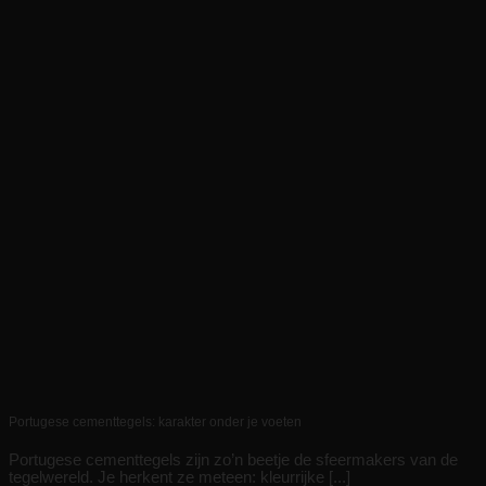
Portugese cementtegels: karakter onder je voeten
Portugese cementtegels zijn zo’n beetje de sfeermakers van de
tegelwereld. Je herkent ze meteen: kleurrijke [...]