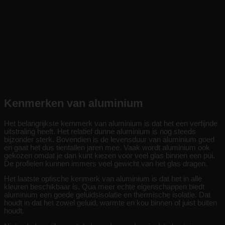
Kenmerken van aluminium
Het belangrijkste kernmerk van aluminium is dat het een verfijnde
uitstraling heeft. Het relatief dunne aluminium is nog steeds
bijzonder sterk. Bovendien is de levensduur van aluminium goed
en gaat het dus tientallen jaren mee. Vaak wordt aluminium ook
gekozen omdat je dan kunt kiezen voor veel glas binnen een pui.
De profielen kunnen immers veel gewicht van het glas dragen.
Het laatste optische kenmerk van aluminium is dat het in alle
kleuren beschikbaar is. Qua meer echte eigenschappen biedt
aluminium een goede geluidsisolatie en thermische isolatie. Dat
houdt in dat het zowel geluid, warmte en kou binnen of juist buiten
houdt.