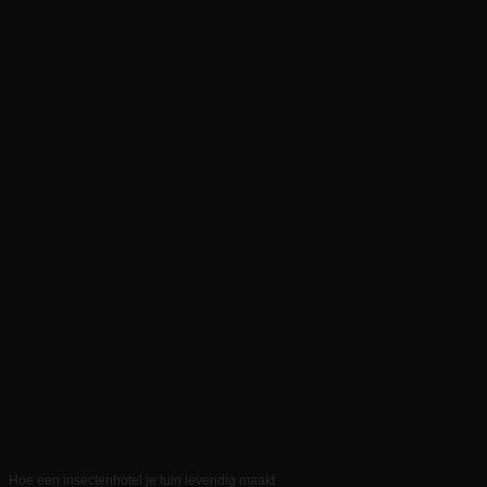
Hoe een insectenhotel je tuin levendig maakt