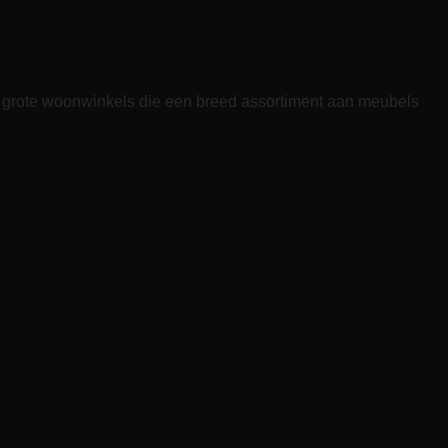
aan grote woonwinkels die een breed assortiment aan meubels