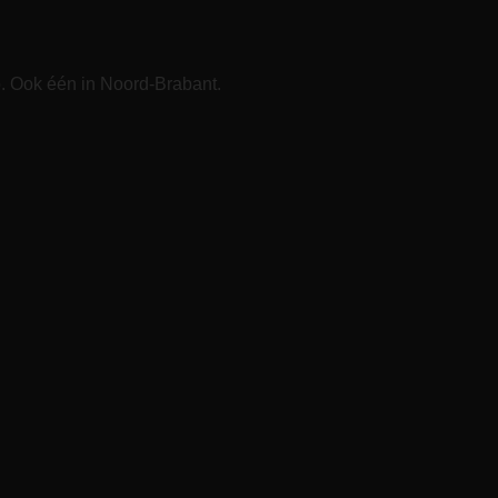
 Ook één in Noord-Brabant.