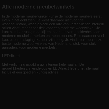
Alle moderne meubelwinkels
In de moderne meubelwinkel kun je de moderne meubels eerst
even in het echt zien. Je kiest daarmee niet voor de
woonboulevard, waar je vaak een mix van verschillende interieur
stijlen vindt, maar specifiek voor een moderne woonwinkel. Je
kunt hierdoor rustig rond kijken, naar een verscheidenheid aan
moderne meubels, merken en meubelseries. Er is daardoor veel
keuze, en de slagingskansen zijn hoog. Je vindt hieronder onze
beste moderne woonwinkels van Nederland, stuk voor stuk
aanraders voor moderne meubels.
LEDdirect
Met verlichting maakt u uw interieur helemaal af. De
mogelijkheden zijn eindeloos en LEDdirect levert het allemaal.
Inclusief een goed en kundig advies!