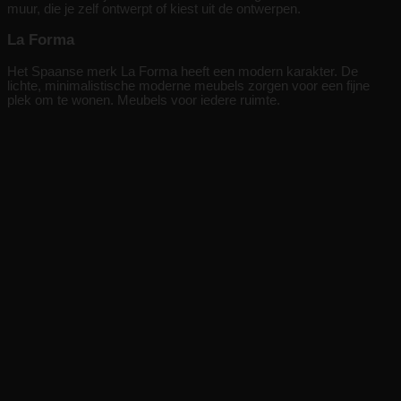
muur, die je zelf ontwerpt of kiest uit de ontwerpen.
La Forma
Het Spaanse merk La Forma heeft een modern karakter. De
lichte, minimalistische moderne meubels zorgen voor een fijne
plek om te wonen. Meubels voor iedere ruimte.