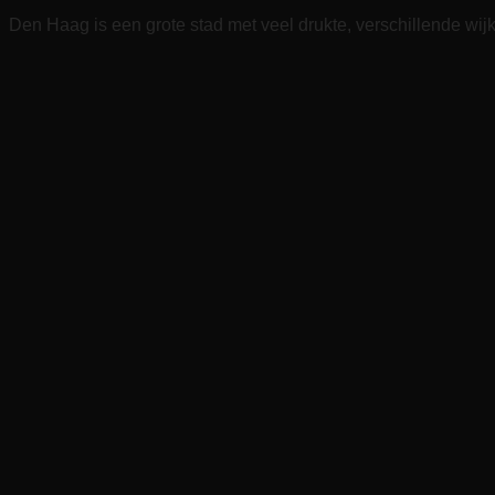
Den Haag is een grote stad met veel drukte, verschillende wijke