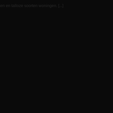
n en talloze soorten woningen. [...]