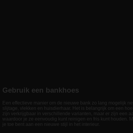
Gebruik een bankhoes
Een effectieve manier om de nieuwe bank zo lang mogelijk ne
slijtage, vlekken en huisdierhaar. Het is belangrijk om een hoe
zijn verkrijgbaar in verschillende varianten, maar er zijn een a
waardoor je ze eenvoudig kunt reinigen en fris kunt houden.
je toe bent aan een nieuwe stijl in het interieur.