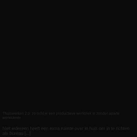
Thuiswerken 2.0: zo richt je een productieve werkplek in zonder aparte
werkkamer
Niet iedereen heeft een extra ruimte over in huis om in te richten
als bureau [...]