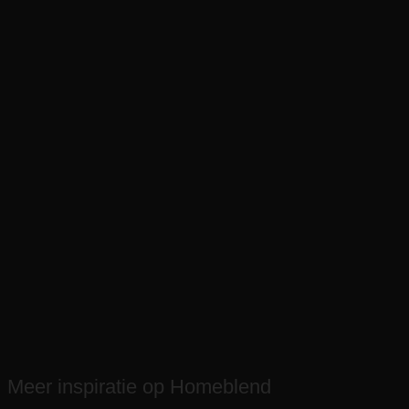
Meer inspiratie op Homeblend