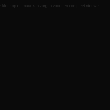
ndere kleur op de muur kan zorgen voor een compleet nieuwe