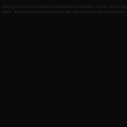
Hoe groot of klein jouw woonkamer renovatie ook is, het is alt
sfeer. Wees niet bang om eens een opvallende tint te proberen