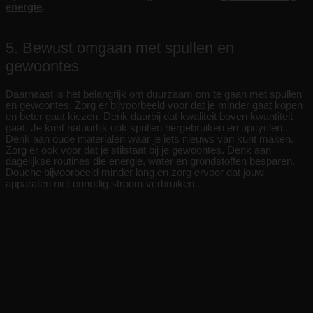
energie
.
5. Bewust omgaan met spullen en
gewoontes
Daarnaast is het belangrijk om duurzaam om te gaan met spullen
en gewoontes. Zorg er bijvoorbeeld voor dat je minder gaat kopen
en beter gaat kiezen. Denk daarbij dat kwaliteit boven kwantiteit
gaat. Je kunt natuurlijk ook spullen hergebruiken en upcyclen.
Denk aan oude materialen waar je iets nieuws van kunt maken.
Zorg er ook voor dat je stilstaat bij je gewoontes. Denk aan
dagelijkse routines die energie, water en grondstoffen besparen.
Douche bijvoorbeeld minder lang en zorg ervoor dat jouw
apparaten niet onnodig stroom verbruiken.