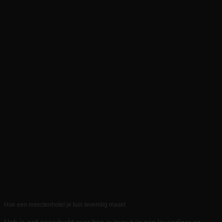
Hoe een insectenhotel je tuin levendig maakt