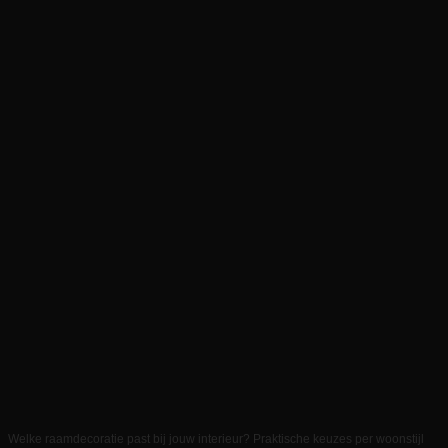
Welke raamdecoratie past bij jouw interieur? Praktische keuzes per woonstijl