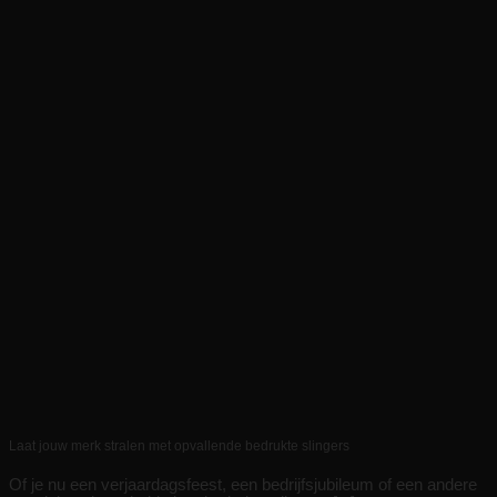
Laat jouw merk stralen met opvallende bedrukte slingers
Of je nu een verjaardagsfeest, een bedrijfsjubileum of een andere