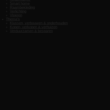
Smart home
Raambekleding
Verlichting
Vloeren
Thema’s
Klussen, verbouwen & onderhouden
Kopen, verkopen & verhuizen
Verduurzamen & besparen