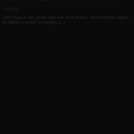
7 juni 2026
Den Haag is een grote stad met veel drukte, verschillende wijken
en talloze soorten woningen. [...]