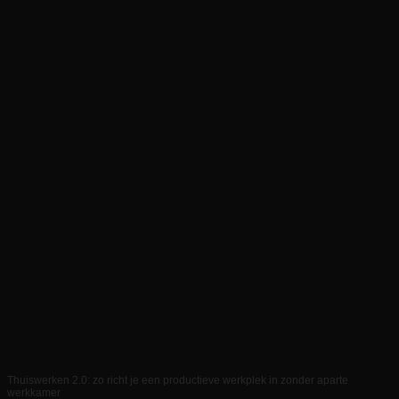
Thuiswerken 2.0: zo richt je een productieve werkplek in zonder aparte
werkkamer