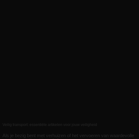
Veilig transport: essentiële artikelen voor jouw veiligheid
Als je bezig bent met verhuizen of het vervoeren van waardevolle