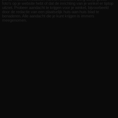
foto’s op je website hebt of dat de inrichting van je winkel er tiptop
uitziet. Probeer aandacht te krijgen voor je winkel, bijvoorbeeld
door de redactie van een plaatselijk huis-aan-huis blad te
benaderen. Alle aandacht die je kunt krijgen is immers
meegenomen.