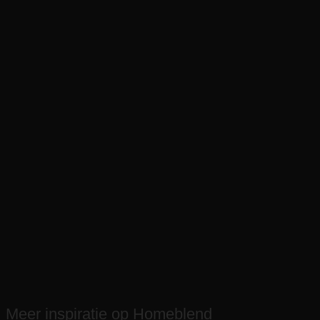
Meer inspiratie op Homeblend