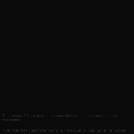
Thuiswerken 2.0: zo richt je een productieve werkplek in zonder aparte
werkkamer
Niet iedereen heeft een extra ruimte over in huis om in te richten