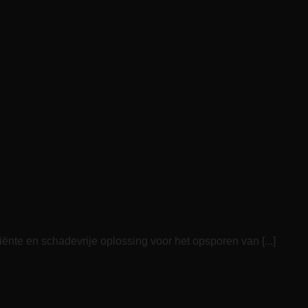
iënte en schadevrije oplossing voor het opsporen van [...]