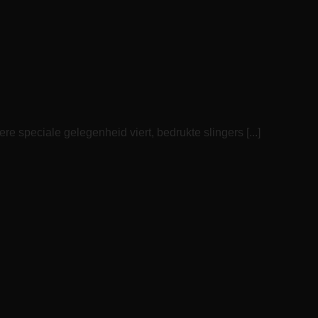
re speciale gelegenheid viert, bedrukte slingers [...]