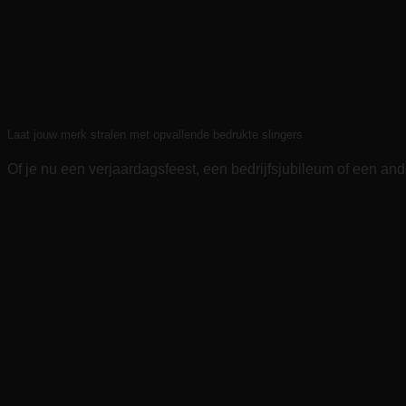
Laat jouw merk stralen met opvallende bedrukte slingers
Of je nu een verjaardagsfeest, een bedrijfsjubileum of een ande