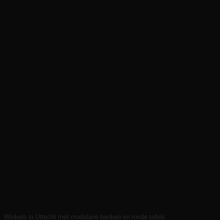
Winkels in Utrecht met modulaire banken en ronde tafels