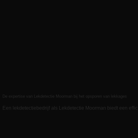
De expertise van Lekdetectie Moorman bij het opsporen van lekkages
Een lekdetectiebedrijf als Lekdetectie Moorman biedt een effic